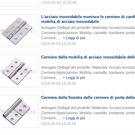
2016-05-04 15:26:58
L'acciaio inossidabile munisce le cerniere di cardi
mobilia di acciaio inossidabile
Immagini Dettagli del prodotto: Materiale: Acciaio inossid
Cerniere Applicazione: Mobilia, cassetto, hardware, port
Cerniere, ...
Leggi di più
2016-05-04 15:26:58
Cerniere della mobilia di acciaio inossidabile dell
Immagini Dettagli del prodotto: Materiale: Acciaio inossid
Cerniere Applicazione: Mobilia, cassetto, hardware, port
Cerniere, ...
Leggi di più
2016-05-04 15:26:58
Cerniere della finestra delle cerniere di porta dell
Immagini Dettagli del prodotto: Materiale: Acciaio inossid
Cerniere Applicazione: Mobilia, cassetto, hardware, port
Cerniere, ...
Leggi di più
2016-05-04 15:26:58