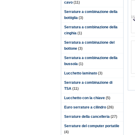
cavo
(11)
Serrature a combinazione della
bottiglia
(3)
Serratura a combinazione della
cinghia
(1)
Serratura a combinazione del
bottone
(3)
Serratura a combinazione della
bussola
(1)
Lucchetto laminato
(3)
Serrature a combinazione di
TSA
(11)
Lucchetto con la chiave
(5)
Euro serrature a cilindro
(26)
Serrature della cancelleria
(27)
Serrature del computer portatile
(4)