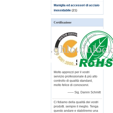
Maniglia ed accessori di acciaio
inossidabile
(21)
Certificazione
Molto apprezzi per il vostri
servizio professionale & più alto
controllo di qualità standard,
molto felice di conoscervi.
—— Sig. Dannn Schmitt
Ci fidiamo della qualità dei vostri
prodotti. sempre il meglio. Tenga
questo andare e stabiliremo una