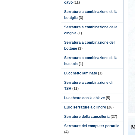
cavo
(11)
Serrature a combinazione della
bottiglia
(3)
Serratura a combinazione della
cinghia
(1)
Serratura a combinazione del
bottone
(3)
Serratura a combinazione della
bussola
(1)
Lucchetto laminato
(3)
Serrature a combinazione di
TSA
(11)
Lucchetto con la chiave
(5)
Euro serrature a cilindro
(26)
Serrature della cancelleria
(27)
Serrature del computer portatile
(4)