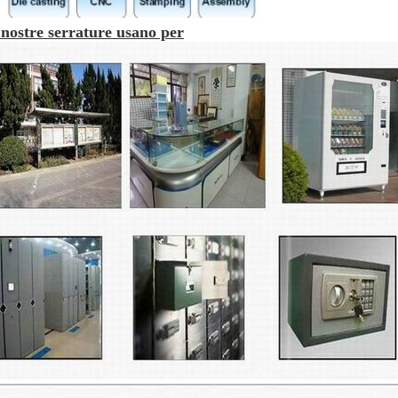
nostre serrature usano per