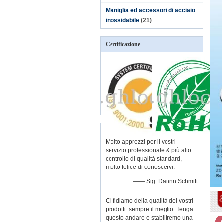
Maniglia ed accessori di acciaio
inossidabile
(21)
Certificazione
Molto apprezzi per il vostri
servizio professionale & più alto
controllo di qualità standard,
molto felice di conoscervi.
—— Sig. Dannn Schmitt
Ci fidiamo della qualità dei vostri
prodotti. sempre il meglio. Tenga
questo andare e stabiliremo una